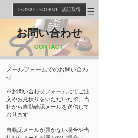
ISO9001 ISO14001 認証取得
お問い合わせ
CONTACT
メールフォームでのお問い合わ
せ
※お問い合わせフォームにてご注
文やお見積りをいただいた際、当
社から自動確認メールを送信して
おります。
自動認メールが届かない場合や当
社からメールが届かない場合は、