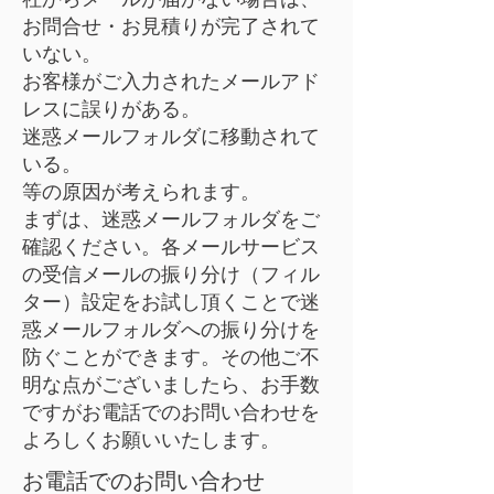
お問合せ・お見積りが完了されて
いない。
お客様がご入力されたメールアド
レスに誤りがある。
迷惑メールフォルダに移動されて
いる。
等の原因が考えられます。
まずは、迷惑メールフォルダをご
確認ください。各メールサービス
の受信メールの振り分け（フィル
ター）設定をお試し頂くことで迷
惑メールフォルダへの振り分けを
防ぐことができます。​その他ご不
明な点がございましたら、お手数
ですがお電話でのお問い合わせを
よろしくお願いいたします。
お電話でのお問い合わせ