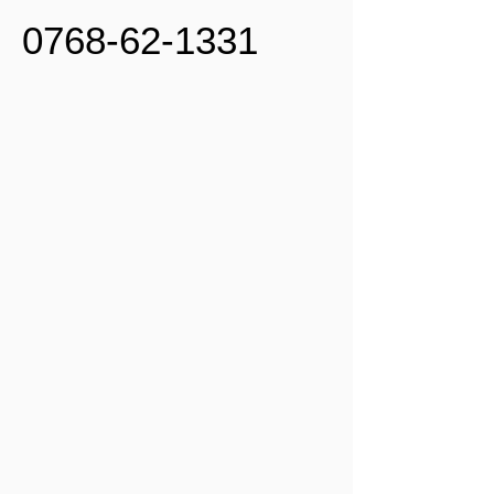
0768-62-1331